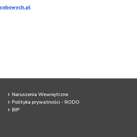
sobowych.pl
Naruszenia Wewnętrzne
Polityka prywatności - RODO
BIP